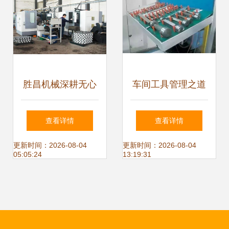
验
胜昌机械深耕无心
车间工具管理之道
磨领域数十年,立志
看图解锁数理教学
查看详情
查看详情
生产高精高稳定高
器材的正确方式
更新时间：2026-08-04
更新时间：2026-08-04
05:05:24
13:19:31
性价比产品