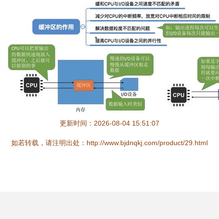
更新时间：2026-08-04 15:51:07
如若转载，请注明出处：http://www.bjdnqkj.com/product/29.html