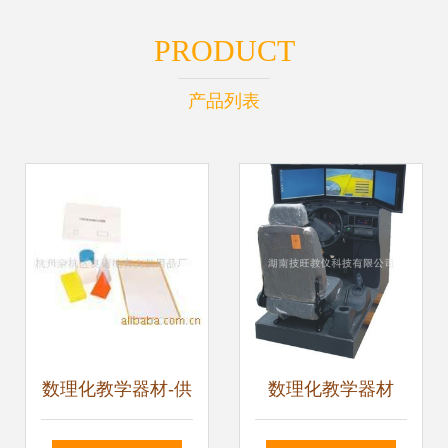
PRODUCT
产品列表
数理化教学器材-供
数理化教学器材