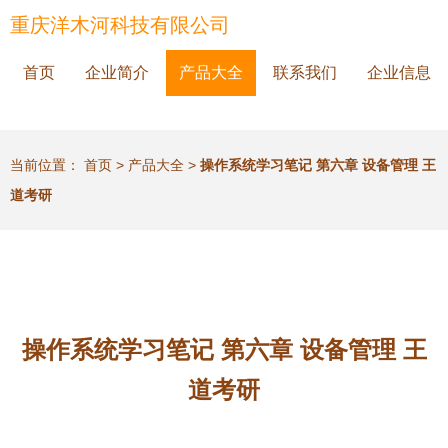
重庆洋木河科技有限公司
首页
企业简介
产品大全
联系我们
企业信息
当前位置：
首页
>
产品大全
>
操作系统学习笔记 第六章 设备管理 王
道考研
操作系统学习笔记 第六章 设备管理 王
道考研