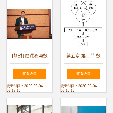
能
材迎来技术变革
精细打磨课程与数
第五章 第二节 数
理教学器材，NYC
理教学器材
查看详情
查看详情
纽约国际早教为孩
更新时间：2026-08-04
更新时间：2026-08-04
02:17:13
03:18:15
子打造丰富早教体